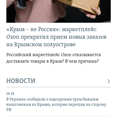
«Крым – не Россия»: маркетплейс
Ozon прекратил прием новых заказов
на Крымском полуострове
Российский маркетплейс Ozon отказывается
доставлять товары в Крым? В чем причина?
НОВОСТИ
16:18
В Украине сообщили о подозрении трем бывшим
налоговикам из Крыма, которые перешли на сторону
РФ