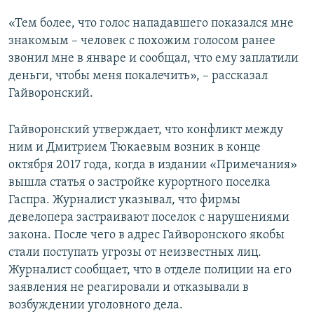
«Тем более, что голос нападавшего показался мне
знакомым – человек с похожим голосом ранее
звонил мне в январе и сообщал, что ему заплатили
деньги, чтобы меня покалечить», – рассказал
Гайворонский.
Гайворонский утверждает, что конфликт между
ним и Дмитрием Тюкаевым возник в конце
октября 2017 года, когда в издании «Примечания»
вышла статья о застройке курортного поселка
Гаспра. Журналист указывал, что фирмы
девелопера застраивают поселок с нарушениями
закона. После чего в адрес Гайворонского якобы
стали поступать угрозы от неизвестных лиц.
Журналист сообщает, что в отделе полиции на его
заявления не реагировали и отказывали в
возбуждении уголовного дела.