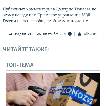
Публичных комментариев Дмитрие Тюкаева по
этому поводу нет. Крымское управление МВД
России пока не сообщает об этом инциденте.
Поделиться
Читать без VPN
Follow us
ЧИТАЙТЕ ТАКЖЕ:
ТОП-ТЕМА