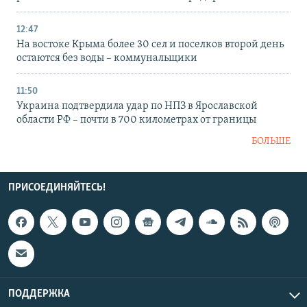
12:47
На востоке Крыма более 30 сел и поселков второй день
остаются без воды – коммунальщики
11:50
Украина подтвердила удар по НПЗ в Ярославской
области РФ – почти в 700 километрах от границы
БОЛЬШЕ
ПРИСОЕДИНЯЙТЕСЬ!
ПОДДЕРЖКА