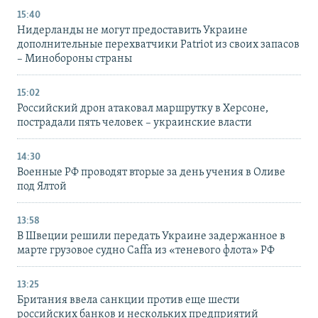
15:40
Нидерланды не могут предоставить Украине
дополнительные перехватчики Patriot из своих запасов
– Минобороны страны
15:02
Российский дрон атаковал маршрутку в Херсоне,
пострадали пять человек – украинские власти
14:30
Военные РФ проводят вторые за день учения в Оливе
под Ялтой
13:58
В Швеции решили передать Украине задержанное в
марте грузовое судно Caffa из «теневого флота» РФ
13:25
Британия ввела санкции против еще шести
российских банков и нескольких предприятий