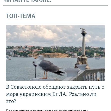
ЧИТАЙТЕ ТАКЖЕ:
ТОП-ТЕМА
В Севастополе обещают закрыть путь с
моря украинским БпЛА. Реально ли
это?