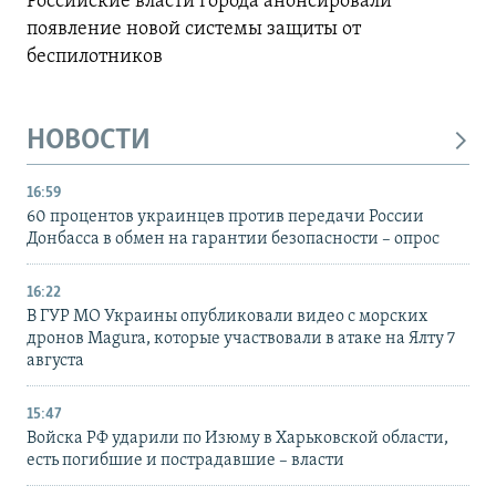
Российские власти города анонсировали
появление новой системы защиты от
беспилотников
НОВОСТИ
16:59
60 процентов украинцев против передачи России
Донбасса в обмен на гарантии безопасности – опрос
16:22
В ГУР МО Украины опубликовали видео с морских
дронов Magura, которые участвовали в атаке на Ялту 7
августа
15:47
Войска РФ ударили по Изюму в Харьковской области,
есть погибшие и пострадавшие – власти