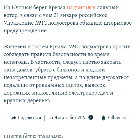
На Южный берег Крыма
надвигался
сильный
ветер, в связи с чем 31 января российское
Управление МЧС полуострова объявило штормовое
предупреждение.
Жителей и гостей Крыма МЧС полуострова просит
соблюдать правила безопасности во время
непогоды. В частности, следует плотно закрыть
окна домов, убрать с балконов и лоджий
незакрепленные предметы, а на улице держаться
подальше от рекламных щитов, вывесок,
дорожных знаков, линий электропередач и
крупных деревьев.
Поделиться
Читать без VPN
Follow us