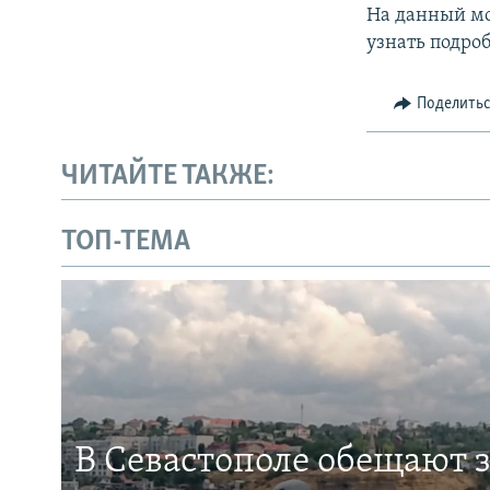
На данный мо
узнать подро
Поделить
ЧИТАЙТЕ ТАКЖЕ:
ТОП-ТЕМА
В Севастополе обещают 