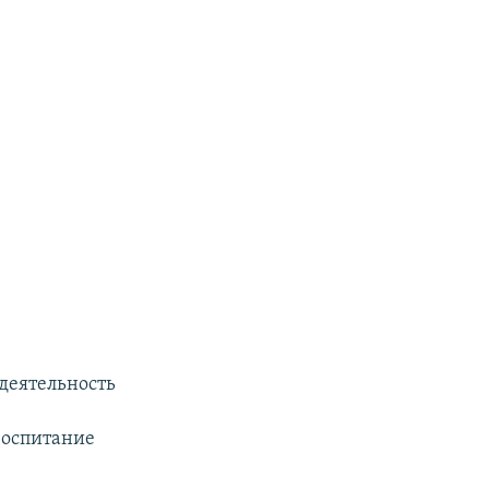
деятельность
воспитание