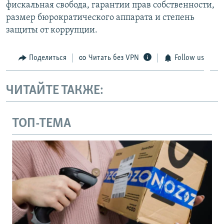
фискальная свобода, гарантии прав собственности,
размер бюрократического аппарата и степень
защиты от коррупции.
Поделиться
Читать без VPN
Follow us
ЧИТАЙТЕ ТАКЖЕ:
ТОП-ТЕМА