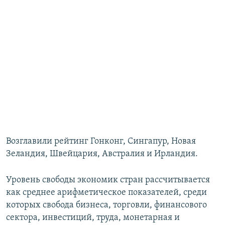
Возглавили рейтинг Гонконг, Сингапур, Новая
Зеландия, Швейцария, Австралия и Ирландия.
Уровень свободы экономик стран рассчитывается
как среднее арифметическое показателей, среди
которых свобода бизнеса, торговли, финансового
сектора, инвестиций, труда, монетарная и