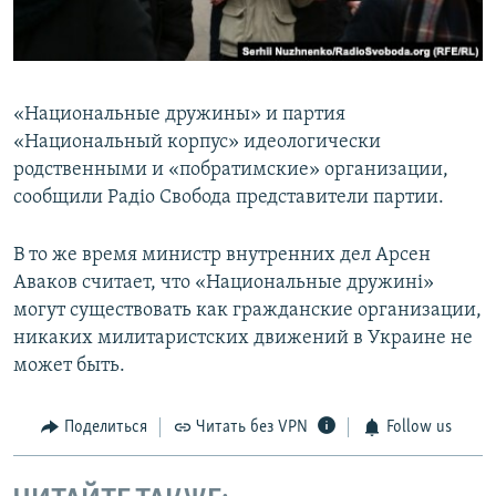
«Национальные дружины» и партия
«Национальный корпус» идеологически
родственными и «побратимские» организации,
сообщили Радіо Свобода представители партии.
В то же время министр внутренних дел Арсен
Аваков считает, что «Национальные дружині»
могут существовать как гражданские организации,
никаких милитаристских движений в Украине не
может быть.
Поделиться
Читать без VPN
Follow us