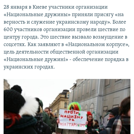
28 января в Киеве участники организации
«Национальные дружины» приняли присягу «на
верность и служение украинскому народу». Более
600 участников организации провели шествие по
центру города. Это шествие вызвало возмущение в
соцсетях. Как заявляют в «Национальном корпусе»,
цель деятельности общественной организации
«Национальные дружині» - обеспечение порядка в
украинских городах.