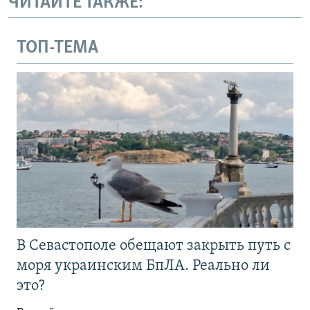
ЧИТАЙТЕ ТАКЖЕ:
ТОП-ТЕМА
В Севастополе обещают закрыть путь с
моря украинским БпЛА. Реально ли
это?