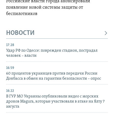
Российские власти города анонсировали
появление новой системы защиты от
беспилотников
НОВОСТИ
17:28
Удар РФ по Одессе: поврежден стадион, пострадал
человек – власти
16:59
60 процентов украинцев против передачи России
Донбасса в обмен на гарантии безопасности – опрос
16:22
В ГУР МО Украины опубликовали видео с морских
дронов Magura, которые участвовали в атаке на Ялту 7
августа