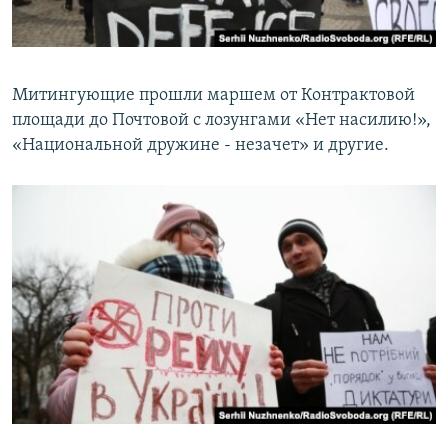
Митингующие прошли маршем от Контрактовой
площади до Почтовой с лозунгами «Нет насилию!»,
«Национальной дружине - незачет» и другие.