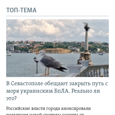
ТОП-ТЕМА
В Севастополе обещают закрыть путь с
моря украинским БпЛА. Реально ли
это?
Российские власти города анонсировали