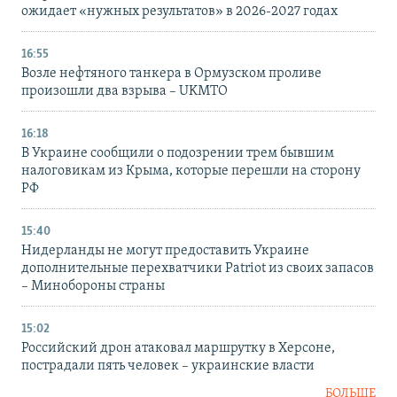
ожидает «нужных результатов» в 2026-2027 годах
16:55
Возле нефтяного танкера в Ормузском проливе
произошли два взрыва – UKMTO
16:18
В Украине сообщили о подозрении трем бывшим
налоговикам из Крыма, которые перешли на сторону
РФ
15:40
Нидерланды не могут предоставить Украине
дополнительные перехватчики Patriot из своих запасов
– Минобороны страны
15:02
Российский дрон атаковал маршрутку в Херсоне,
пострадали пять человек – украинские власти
БОЛЬШЕ