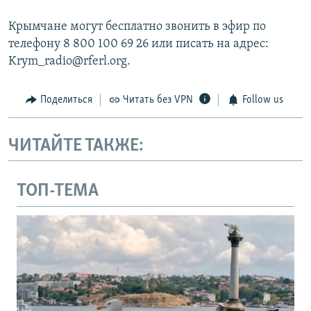
Крымчане могут бесплатно звонить в эфир по
телефону 8 800 100 69 26 или писать на адрес:
Krym_radio@rferl.org.
Поделиться
Читать без VPN
Follow us
ЧИТАЙТЕ ТАКЖЕ:
ТОП-ТЕМА