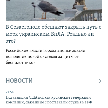
В Севастополе обещают закрыть путь с
моря украинским БпЛА. Реально ли
это?
Российские власти города анонсировали
появление новой системы защиты от
беспилотников
НОВОСТИ
22:54
Под санкции США попали кубинские генералы и
компании, связанные с поставками оружия из РФ