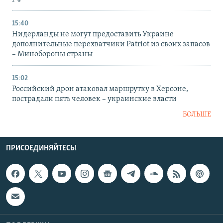
15:40
Нидерланды не могут предоставить Украине
дополнительные перехватчики Patriot из своих запасов
– Минобороны страны
15:02
Российский дрон атаковал маршрутку в Херсоне,
пострадали пять человек – украинские власти
БОЛЬШЕ
ПРИСОЕДИНЯЙТЕСЬ!