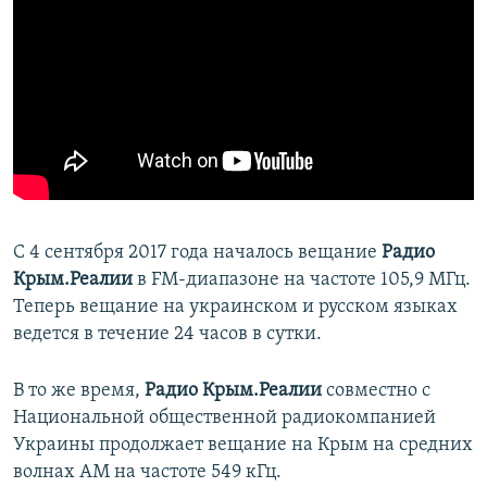
С 4 сентября 2017 года началось вещание
Радио
Крым.Реалии
в FM-диапазоне на частоте 105,9 МГц.
Теперь вещание на украинском и русском языках
ведется в течение 24 часов в сутки.
В то же время,
Радио Крым.Реалии
совместно с
Национальной общественной радиокомпанией
Украины продолжает вещание на Крым на средних
волнах АМ на частоте 549 кГц.