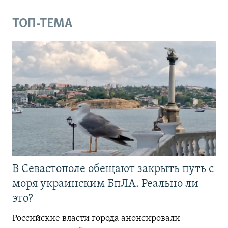
ТОП-ТЕМА
В Севастополе обещают закрыть путь с
моря украинским БпЛА. Реально ли
это?
Российские власти города анонсировали