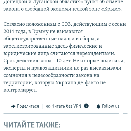
Донецкой и Луганской областях» пункт об отмене
закона о свободной экономической зоне «Крым».
Согласно положениям о СЭЗ, действующим с осени
2014 года, в Крыму не взимаются
общегосударственные налоги и сборы, а
зарегистрированные здесь физические и
юридические лица считаются нерезидентами.
Срок действия зоны – 10 лет. Некоторые политики,
эксперты и правозащитники не раз высказывали
сомнения в целесообразности закона на
территории, которую Украина де-факто не
контролирует.
Поделиться
Читать без VPN
Follow us
ЧИТАЙТЕ ТАКЖЕ: