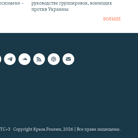
госизмене –
руководстве группировок, воюющих
против Украины
БОЛЬШЕ
TC+3
Copyright Крым.Реалии, 2026 | Все права защищены.