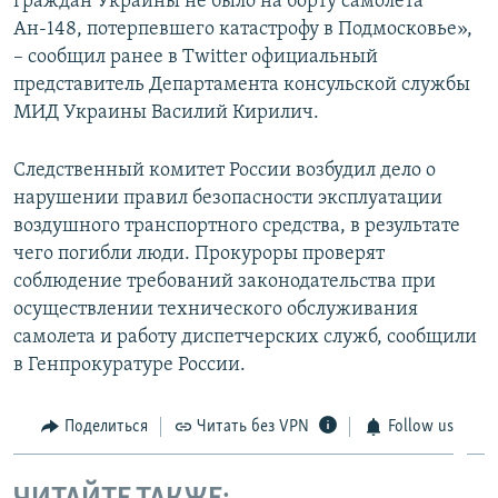
граждан Украины не было на борту самолета
Ан-148, потерпевшего катастрофу в Подмосковье»,
– сообщил ранее в Twitter официальный
представитель Департамента консульской службы
МИД Украины Василий Кирилич.
Следственный комитет России возбудил дело о
нарушении правил безопасности эксплуатации
воздушного транспортного средства, в результате
чего погибли люди. Прокуроры проверят
соблюдение требований законодательства при
осуществлении технического обслуживания
самолета и работу диспетчерских служб, сообщили
в Генпрокуратуре России.
Поделиться
Читать без VPN
Follow us