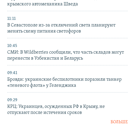
крымского автомеханика Шведа
11:11
В Севастополе из-за отключений света планируют
менять схему питания светофоров
10:45
СМИ: В Wildberries сообщили, что часть складов могут
перенести в Узбекистан и Беларусь
09:41
Бровди: украинские беспилотники поразили танкер
«теневого флота» у Геленджика
09:29
КРЦ: Украинцев, осужденных РФ в Крыму, не
отпускают после истечения сроков
БОЛЬШЕ