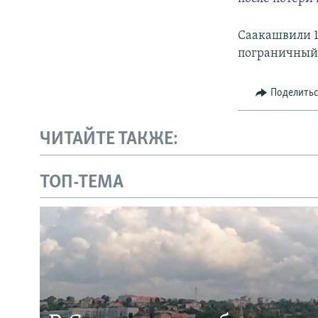
Саакашвили 1
пограничный 
Поделить
ЧИТАЙТЕ ТАКЖЕ:
ТОП-ТЕМА