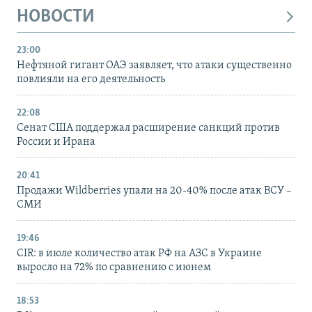
НОВОСТИ
23:00
Нефтяной гигант ОАЭ заявляет, что атаки существенно
повлияли на его деятельность
22:08
Сенат США поддержал расширение санкций против
России и Ирана
20:41
Продажи Wildberries упали на 20-40% после атак ВСУ –
СМИ
19:46
CIR: в июле количество атак РФ на АЗС в Украине
выросло на 72% по сравнению с июнем
18:53