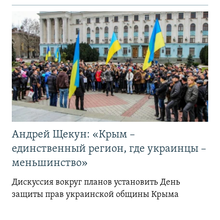
Андрей Щекун: «Крым –
единственный регион, где украинцы –
меньшинство»
Дискуссия вокруг планов установить День
защиты прав украинской общины Крыма