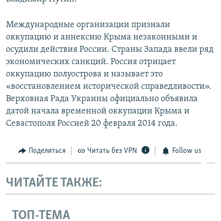
Международные организации признали
оккупацию и аннексию Крыма незаконными и
осудили действия России. Страны Запада ввели ряд
экономических санкций. Россия отрицает
оккупацию полуострова и называет это
«восстановлением исторической справедливости».
Верховная Рада Украины официально объявила
датой начала временной оккупации Крыма и
Севастополя Россией 20 февраля 2014 года.
Поделиться
Читать без VPN
Follow us
ЧИТАЙТЕ ТАКЖЕ:
ТОП-ТЕМА