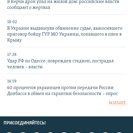
В Керчи дрон упал на жилой дом: российские власти
сообщают о жертвах
18:02
В Украине выдвинули обвинение судье, выносившего
приговор бойцу ГУР МО Украины, попавшего в плен в
Крыму
17:28
Удар РФ по Одессе: поврежден стадион, пострадал
человек – власти
16:59
60 процентов украинцев против передачи России
Донбасса в обмен на гарантии безопасности – опрос
БОЛЬШЕ
ПРИСОЕДИНЯЙТЕСЬ!