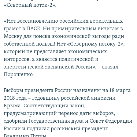
«Северный поток-2».
«Нет восстановлению российских верительных
грамот в ПАСЕ! Ни примирительным визитам в
Москву для поиска экономической выгоды ради
собственной пользы! Нет «Северному потоку-2»,
который не представляет экономических
интересов, а является политической и
энергетической экспансией России», – сказал
Порошенко.
Выборы президента России назначены на 18 марта
2018 года – годовщину российской аннексии
Крыма. Соответствующий закон,
предусматривающий перенос даты выборов,
одобрили Государственная дума и Совет Федерации
России и подписал российский президент
Владимир Путин.