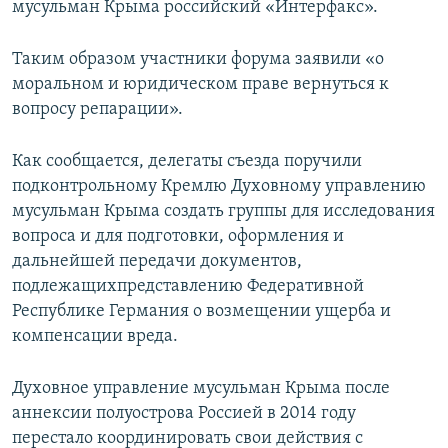
мусульман Крыма российский «Интерфакс».
Таким образом участники форума заявили «о
моральном и юридическом праве вернуться к
вопросу репарации».
Как сообщается, делегаты съезда поручили
подконтрольному Кремлю Духовному управлению
мусульман Крыма создать группы для исследования
вопроса и для подготовки, оформления и
дальнейшей передачи документов,
подлежащихпредставлению Федеративной
Республике Германия о возмещении ущерба и
компенсации вреда.
Духовное управление мусульман Крыма после
аннексии полуострова Россией в 2014 году
перестало координировать свои действия с