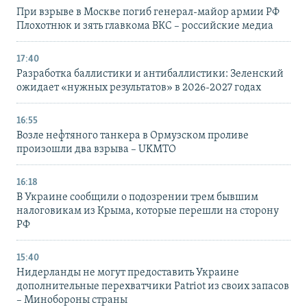
При взрыве в Москве погиб генерал-майор армии РФ
Плохотнюк и зять главкома ВКС – российские медиа
17:40
Разработка баллистики и антибаллистики: Зеленский
ожидает «нужных результатов» в 2026-2027 годах
16:55
Возле нефтяного танкера в Ормузском проливе
произошли два взрыва – UKMTO
16:18
В Украине сообщили о подозрении трем бывшим
налоговикам из Крыма, которые перешли на сторону
РФ
15:40
Нидерланды не могут предоставить Украине
дополнительные перехватчики Patriot из своих запасов
– Минобороны страны