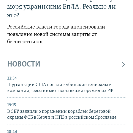
моря украинским БпЛА. Реально ли
это?
Российские власти города анонсировали
появление новой системы защиты от
беспилотников
НОВОСТИ
22:54
Под санкции США попали кубинские генералы и
компании, связанные с поставками оружия из РФ
19:15
В СБУ заявили о поражении кораблей береговой
охраны ФСБ в Керчи и НПЗ в российском Ярославле
18:44