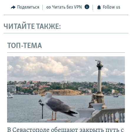
Поделиться
Читать без VPN
Follow us
ЧИТАЙТЕ ТАКЖЕ:
ТОП-ТЕМА
В Севастополе обещают закрыть путь с