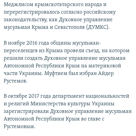
Меджлисом крымскотатарского народа и
перерегистрировалось согласно российскому
законодательству, как Духовное управление
мусульман Крыма и Севастополя (ДУМКС).
В ноябре 2016 года общины мусульман-
переселенцев из Крыма провели съезд, на котором
решили создать Духовное управление мусульман
Автономной Республики Крым на материковой
части Украины. Муфтием был избран Айдер
Рустемов.
В октябре 2017 года департамент национальностей
и религий Министерства культуры Украины
зарегистрировали Духовное управление мусульман
Автономной Республики Крым во главе с
Рустемовым.