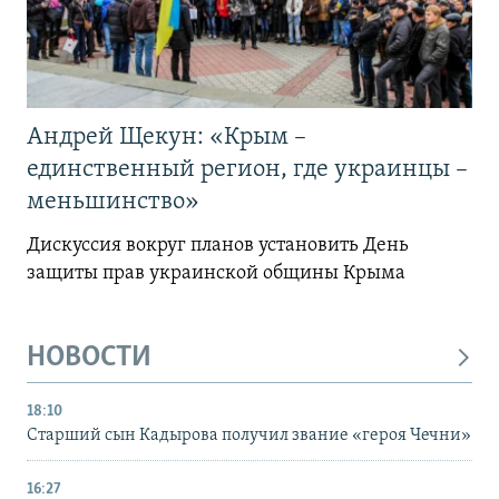
Андрей Щекун: «Крым –
единственный регион, где украинцы –
меньшинство»
Дискуссия вокруг планов установить День
защиты прав украинской общины Крыма
НОВОСТИ
18:10
Старший сын Кадырова получил звание «героя Чечни»
16:27