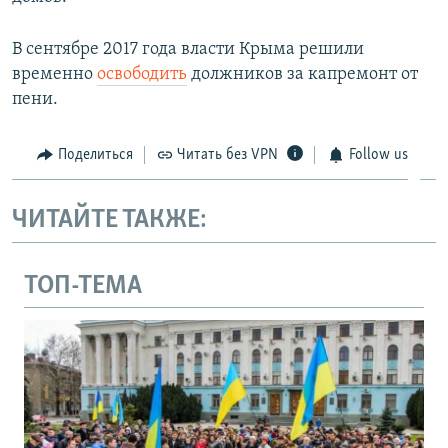
В сентябре 2017 года власти Крыма решили
временно
освободить
должников за капремонт от
пени.
Поделиться
Читать без VPN
Follow us
ЧИТАЙТЕ ТАКЖЕ:
ТОП-ТЕМА