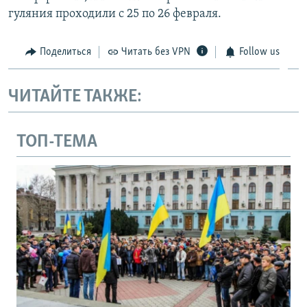
гуляния проходили с 25 по 26 февраля.
Поделиться
Читать без VPN
Follow us
ЧИТАЙТЕ ТАКЖЕ:
ТОП-ТЕМА