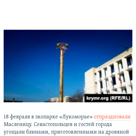
18 февраля в экопарке «Лукоморье»
отпраздновали
Масленицу. Севастопольцев и гостей города
угощали блинами, приготовленными на дровяной