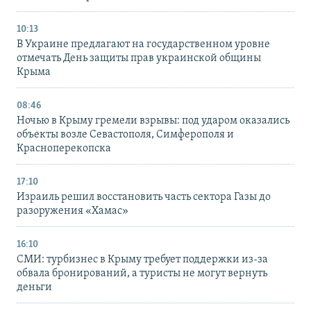
10:13
В Украине предлагают на государственном уровне
отмечать День защиты прав украинской общины
Крыма
08:46
Ночью в Крыму гремели взрывы: под ударом оказались
объекты возле Севастополя, Симферополя и
Красноперекопска
17:10
Израиль решил восстановить часть сектора Газы до
разоружения «Хамас»
16:10
СМИ: турбизнес в Крыму требует поддержки из-за
обвала бронирований, а туристы не могут вернуть
деньги