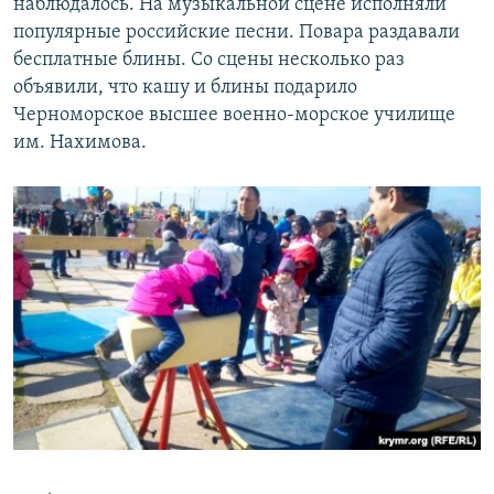
наблюдалось. На музыкальной сцене исполняли
популярные российские песни. Повара раздавали
бесплатные блины. Со сцены несколько раз
объявили, что кашу и блины подарило
Черноморское высшее военно-морское училище
им. Нахимова.