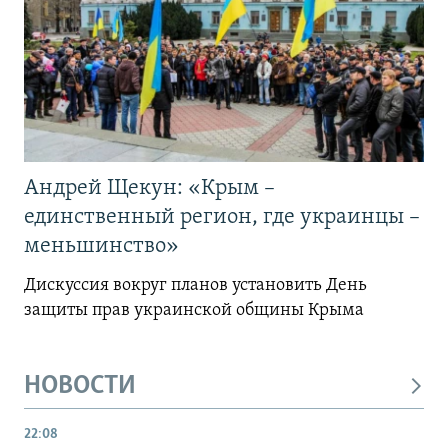
Андрей Щекун: «Крым –
единственный регион, где украинцы –
меньшинство»
Дискуссия вокруг планов установить День
защиты прав украинской общины Крыма
НОВОСТИ
22:08