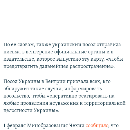
По ее словам, также украинский посол отправила
письма в венгерские официальные органы и в
издательство, которое выпустило эту карту, «чтобы
предотвратить дальнейшее распространение».
Посол Украины в Венгрии призвала всех, кто
обнаружит такие случаи, информировать
посольство, чтобы «оперативно реагировать на
любые проявления неуважения к территориальной
целостности Украины».
1 февраля Минобразования Чехии
сообщило
, что