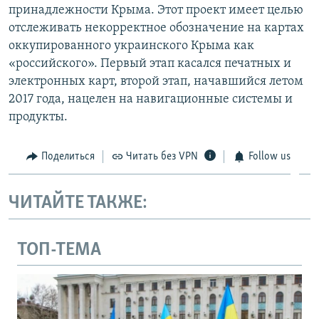
принадлежности Крыма. Этот проект имеет целью
отслеживать некорректное обозначение на картах
оккупированного украинского Крыма как
«российского». Первый этап касался печатных и
электронных карт, второй этап, начавшийся летом
2017 года, нацелен на навигационные системы и
продукты.
Поделиться
Читать без VPN
Follow us
ЧИТАЙТЕ ТАКЖЕ:
ТОП-ТЕМА