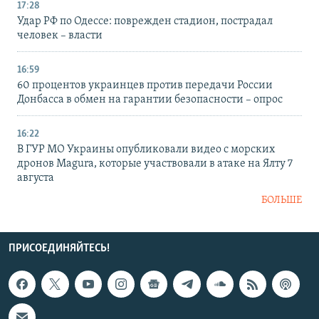
17:28
Удар РФ по Одессе: поврежден стадион, пострадал
человек – власти
16:59
60 процентов украинцев против передачи России
Донбасса в обмен на гарантии безопасности – опрос
16:22
В ГУР МО Украины опубликовали видео с морских
дронов Magura, которые участвовали в атаке на Ялту 7
августа
БОЛЬШЕ
ПРИСОЕДИНЯЙТЕСЬ!