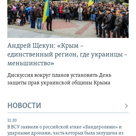
Андрей Щекун: «Крым –
единственный регион, где украинцы –
меньшинство»
Дискуссия вокруг планов установить День
защиты прав украинской общины Крыма
НОВОСТИ
11:20
В ВСУ заявили о российской атаке «Бандеролями» и
ударными дронами, часть которых была запущена из