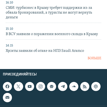
16:10
СМИ: турбизнес в Крыму требует поддержки из-за
обвала бронирований, а туристы не могут вернуть
деньги
15:10
В ВСУ заявили о поражении военного склада в Крыму
14:15
Хуситы заявили об атаке на НПЗ Saudi Aramco
БОЛЬШЕ
ПРИСОЕДИНЯЙТЕСЬ!