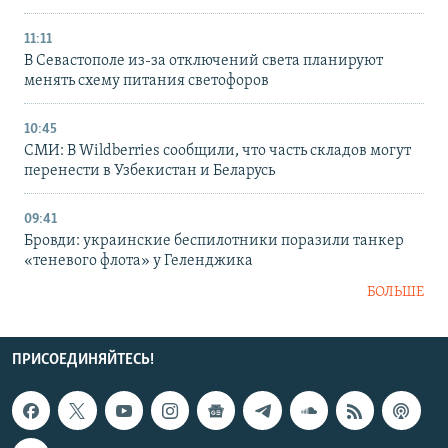
11:11
В Севастополе из-за отключений света планируют
менять схему питания светофоров
10:45
СМИ: В Wildberries сообщили, что часть складов могут
перенести в Узбекистан и Беларусь
09:41
Бровди: украинские беспилотники поразили танкер
«теневого флота» у Геленджика
БОЛЬШЕ
ПРИСОЕДИНЯЙТЕСЬ!