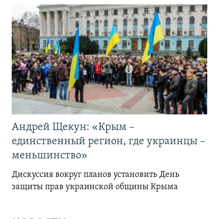
Андрей Щекун: «Крым –
единственный регион, где украинцы –
меньшинство»
Дискуссия вокруг планов установить День
защиты прав украинской общины Крыма