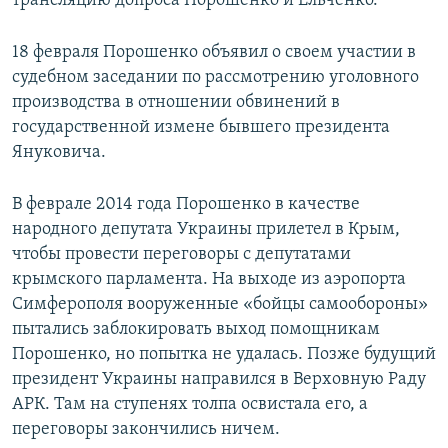
трансляцию допроса Порошенко и Ельченко.
18 февраля Порошенко объявил о своем участии в
судебном заседании по рассмотрению уголовного
производства в отношении обвинений в
государственной измене бывшего президента
Януковича.
В феврале 2014 года Порошенко в качестве
народного депутата Украины прилетел в Крым,
чтобы провести переговоры с депутатами
крымского парламента. На выходе из аэропорта
Симферополя вооруженные «бойцы самообороны»
пытались заблокировать выход помощникам
Порошенко, но попытка не удалась. Позже будущий
президент Украины направился в Верховную Раду
АРК. Там на ступенях толпа освистала его, а
переговоры закончились ничем.