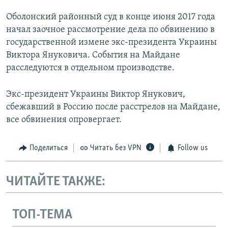
Оболонский районный суд в конце июня 2017 года
начал заочное рассмотрение дела по обвинению в
государственной измене экс-президента Украины
Виктора Януковича. События на Майдане
расследуются в отдельном производстве.
Экс-президент Украины Виктор Янукович,
сбежавший в Россию после расстрелов на Майдане,
все обвинения опровергает.
Поделиться
Читать без VPN
Follow us
ЧИТАЙТЕ ТАКЖЕ:
ТОП-ТЕМА