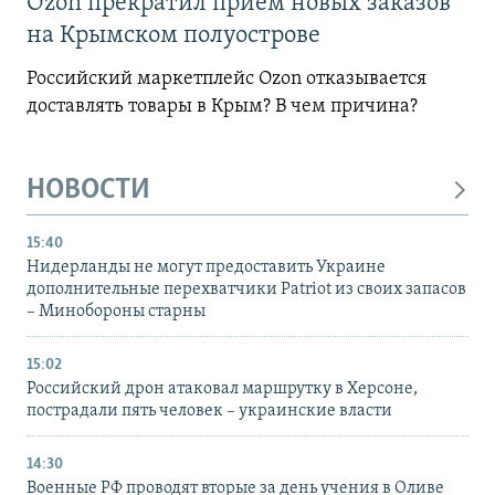
Ozon прекратил прием новых заказов
на Крымском полуострове
Российский маркетплейс Ozon отказывается
доставлять товары в Крым? В чем причина?
НОВОСТИ
15:40
Нидерланды не могут предоставить Украине
дополнительные перехватчики Patriot из своих запасов
– Минобороны старны
15:02
Российский дрон атаковал маршрутку в Херсоне,
пострадали пять человек – украинские власти
14:30
Военные РФ проводят вторые за день учения в Оливе