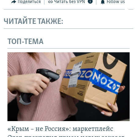
Поделиться
Читать без VPN
Follow us
ЧИТАЙТЕ ТАКЖЕ:
ТОП-ТЕМА
«Крым – не Россия»: маркетплейс