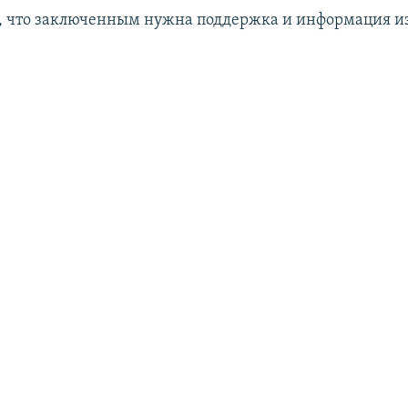
, что заключенным нужна поддержка и информация и