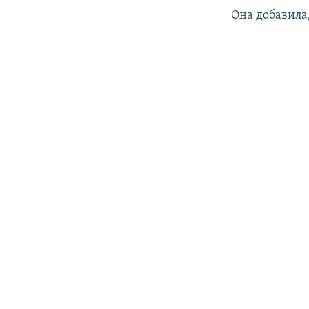
Она добавила