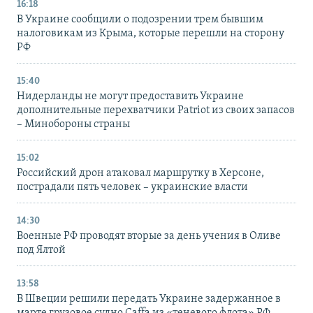
16:18
В Украине сообщили о подозрении трем бывшим
налоговикам из Крыма, которые перешли на сторону
РФ
15:40
Нидерланды не могут предоставить Украине
дополнительные перехватчики Patriot из своих запасов
– Минобороны страны
15:02
Российский дрон атаковал маршрутку в Херсоне,
пострадали пять человек – украинские власти
14:30
Военные РФ проводят вторые за день учения в Оливе
под Ялтой
13:58
В Швеции решили передать Украине задержанное в