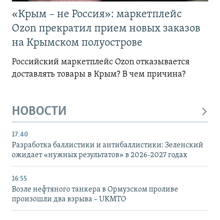
«Крым – не Россия»: маркетплейс
Ozon прекратил прием новых заказов
на Крымском полуострове
Российский маркетплейс Ozon отказывается
доставлять товары в Крым? В чем причина?
НОВОСТИ
17:40
Разработка баллистики и антибаллистики: Зеленский
ожидает «нужных результатов» в 2026-2027 годах
16:55
Возле нефтяного танкера в Ормузском проливе
произошли два взрыва – UKMTO