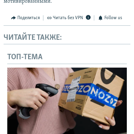
мотивированными.
Поделиться
Читать без VPN
Follow us
ЧИТАЙТЕ ТАКЖЕ:
ТОП-ТЕМА