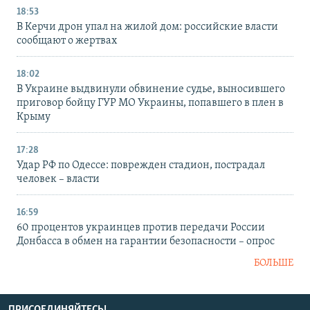
18:53
В Керчи дрон упал на жилой дом: российские власти
сообщают о жертвах
18:02
В Украине выдвинули обвинение судье, выносившего
приговор бойцу ГУР МО Украины, попавшего в плен в
Крыму
17:28
Удар РФ по Одессе: поврежден стадион, пострадал
человек – власти
16:59
60 процентов украинцев против передачи России
Донбасса в обмен на гарантии безопасности – опрос
БОЛЬШЕ