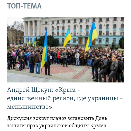
ТОП-ТЕМА
Андрей Щекун: «Крым –
единственный регион, где украинцы –
меньшинство»
Дискуссия вокруг планов установить День
защиты прав украинской общины Крыма