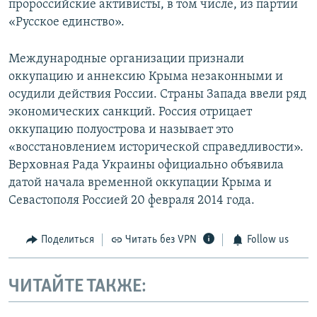
пророссийские активисты, в том числе, из партии
«Русское единство».
Международные организации признали
оккупацию и аннексию Крыма незаконными и
осудили действия России. Страны Запада ввели ряд
экономических санкций. Россия отрицает
оккупацию полуострова и называет это
«восстановлением исторической справедливости».
Верховная Рада Украины официально объявила
датой начала временной оккупации Крыма и
Севастополя Россией 20 февраля 2014 года.
Поделиться
Читать без VPN
Follow us
ЧИТАЙТЕ ТАКЖЕ: