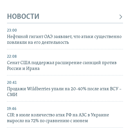
НОВОСТИ
23:00
Нефтяной гигант ОАЭ заявляет, что атаки существенно
повлияли на его деятельность
22:08
Сенат США поддержал расширение санкций против
России и Ирана
20:41
Продажи Wildberries упали на 20-40% после атак ВСУ –
СМИ
19:46
CIR: в июле количество атак РФ на АЗС в Украине
выросло на 72% по сравнению с июнем