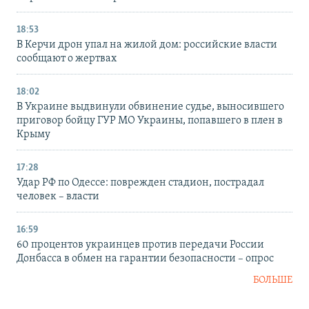
18:53
В Керчи дрон упал на жилой дом: российские власти
сообщают о жертвах
18:02
В Украине выдвинули обвинение судье, выносившего
приговор бойцу ГУР МО Украины, попавшего в плен в
Крыму
17:28
Удар РФ по Одессе: поврежден стадион, пострадал
человек – власти
16:59
60 процентов украинцев против передачи России
Донбасса в обмен на гарантии безопасности – опрос
БОЛЬШЕ