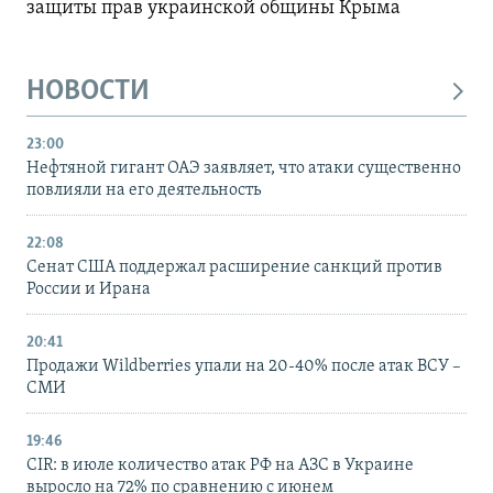
защиты прав украинской общины Крыма
НОВОСТИ
23:00
Нефтяной гигант ОАЭ заявляет, что атаки существенно
повлияли на его деятельность
22:08
Сенат США поддержал расширение санкций против
России и Ирана
20:41
Продажи Wildberries упали на 20-40% после атак ВСУ –
СМИ
19:46
CIR: в июле количество атак РФ на АЗС в Украине
выросло на 72% по сравнению с июнем