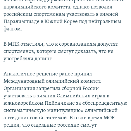
паралимпийского комитета, однако позволил
российским спортсменам участвовать в зимней
Паралимпиаде в Южной Корее под нейтральным
флагом.
В МПК отметили, что к соревнованиям допустят
спортсменов, которые смогут доказать, что не
употребляли допинг.
Аналогичное решение ранее принял
Международный олимпийский комитет.
Организация запретила сборной России
участвовать в зимних Олимпийских играх в
южнокорейском Пхйончхане за «беспрецедентную
систематическую манипуляцию» олимпийской
антидопинговой системой. В то же время МОК
решил, что отдельные россияне смогут