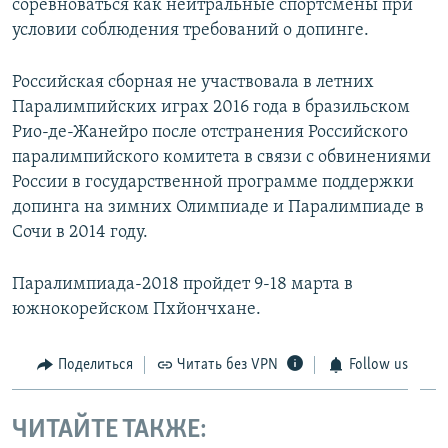
соревноваться как нейтральные спортсмены при
условии соблюдения требований о допинге.
Российская сборная не участвовала в летних
Паралимпийских играх 2016 года в бразильском
Рио-де-Жанейро после отстранения Российского
паралимпийского комитета в связи с обвинениями
России в государственной программе поддержки
допинга на зимних Олимпиаде и Паралимпиаде в
Сочи в 2014 году.
Паралимпиада-2018 пройдет 9-18 марта в
южнокорейском Пхйончхане.
Поделиться
Читать без VPN
Follow us
ЧИТАЙТЕ ТАКЖЕ: