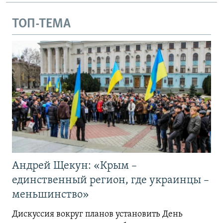
ТОП-ТЕМА
Андрей Щекун: «Крым –
единственный регион, где украинцы –
меньшинство»
Дискуссия вокруг планов установить День