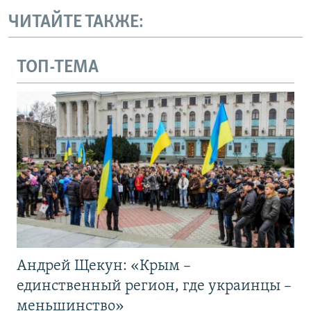
ЧИТАЙТЕ ТАКЖЕ:
ТОП-ТЕМА
Андрей Щекун: «Крым –
единственный регион, где украинцы –
меньшинство»