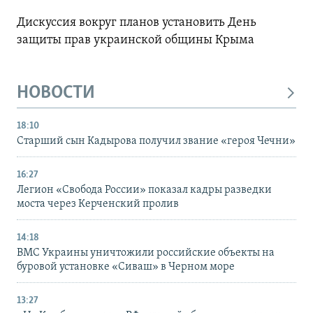
Дискуссия вокруг планов установить День
защиты прав украинской общины Крыма
НОВОСТИ
18:10
Старший сын Кадырова получил звание «героя Чечни»
16:27
Легион «Свобода России» показал кадры разведки
моста через Керченский пролив
14:18
ВМС Украины уничтожили российские объекты на
буровой установке «Сиваш» в Черном море
13:27