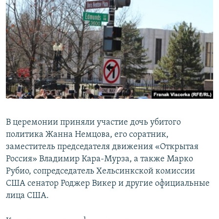
В церемонии приняли участие дочь убитого
политика Жанна Немцова, его соратник,
заместитель председателя движения «Открытая
Россия» Владимир Кара-Мурза, а также Марко
Рубио, сопредседатель Хельсинкской комиссии
США сенатор Роджер Викер и другие официальные
лица США.