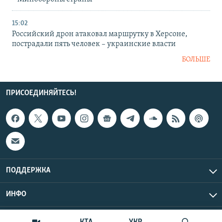
15:02
Российский дрон атаковал маршрутку в Херсоне,
пострадали пять человек – украинские власти
БОЛЬШЕ
ПРИСОЕДИНЯЙТЕСЬ!
ПОДДЕРЖКА
ИНФО
UTC+3
Copyright Крым.Реалии, 2026 | Все права защищены.