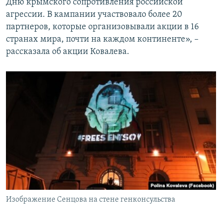
Дню крымского сопротивления российской
агрессии. В кампании участвовало более 20
партнеров, которые организовывали акции в 16
странах мира, почти на каждом континенте», –
рассказала об акции Ковалева.
Изображение Сенцова на стене генконсульства