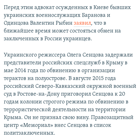
Перед этим адвокат осужденных в Киеве бывших
украинских военнослужащих Баранова и
Одинцова Валентин Рыбин
заявил
, что в
ближайшее время может состояться обмен на
заключенных в России украинцев.
Украинского режиссера Олега Сенцова задержали
представители российских спецслужб в Крыму в
мае 2014 года по обвинению в организации
терактов на полуострове. В августе 2015 года
российский Северо-Кавказский окружной военный
суд в Ростове-на-Дону приговорил Сенцова к 20
годам колонии строгого режима по обвинению в
террористической деятельности на территории
Крыма. Он не признал свою вину. Правозащитный
центр «Мемориал» внес Сенцова в список
политзаключенных.