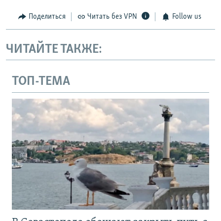
Поделиться
Читать без VPN
Follow us
ЧИТАЙТЕ ТАКЖЕ:
ТОП-ТЕМА