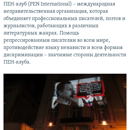
ПЕН-клуб (PEN International) – международная
неправительственная организация, которая
объединяет профессиональных писателей, поэтов и
журналистов, работающих в различных
литературных жанрах. Помощь
репрессированным писателям во всем мире,
противодействие языку ненависти и всем формам
дискриминации – значимые стороны деятельности
ПЕН-клуба.