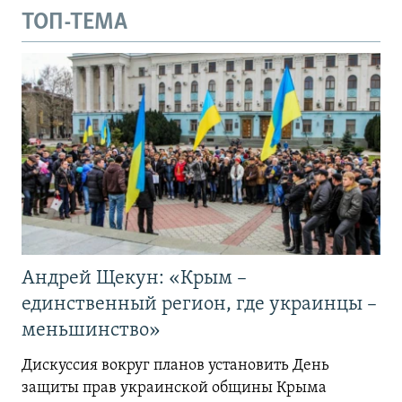
ТОП-ТЕМА
Андрей Щекун: «Крым –
единственный регион, где украинцы –
меньшинство»
Дискуссия вокруг планов установить День
защиты прав украинской общины Крыма