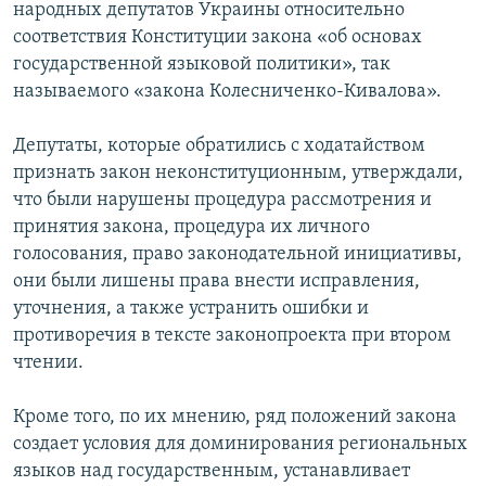
народных депутатов Украины относительно
соответствия Конституции закона «об основах
государственной языковой политики», так
называемого «закона Колесниченко-Кивалова».
Депутаты, которые обратились с ходатайством
признать закон неконституционным, утверждали,
что были нарушены процедура рассмотрения и
принятия закона, процедура их личного
голосования, право законодательной инициативы,
они были лишены права внести исправления,
уточнения, а также устранить ошибки и
противоречия в тексте законопроекта при втором
чтении.
Кроме того, по их мнению, ряд положений закона
создает условия для доминирования региональных
языков над государственным, устанавливает