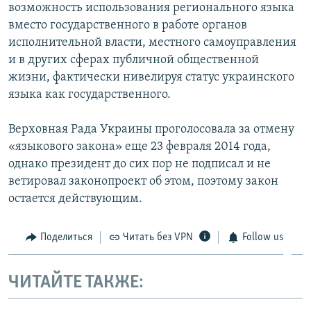
возможность использования регионального языка
вместо государственного в работе органов
исполнительной власти, местного самоуправления
и в других сферах публичной общественной
жизни, фактически нивелируя статус украинского
языка как государственного.
Верховная Рада Украины проголосовала за отмену
«языкового закона» еще 23 февраля 2014 года,
однако президент до сих пор не подписал и не
ветировал законопроект об этом, поэтому закон
остается действующим.
Поделиться
Читать без VPN
Follow us
ЧИТАЙТЕ ТАКЖЕ: