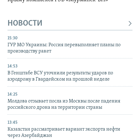
НОВОСТИ
15:30
ГУР МО Украины: Россия перевыполняет планы по
производству ракет
14:53
В Генштабе ВСУ уточнили результаты ударов по
аэродрому в Гвардейском на прошлой неделе
14:25
Молдова отзывает посла из Москвы после падения
российского дрона на территории страны
13:45
Казахстан рассматривает вариант экспорта нефти
через Азербайджан