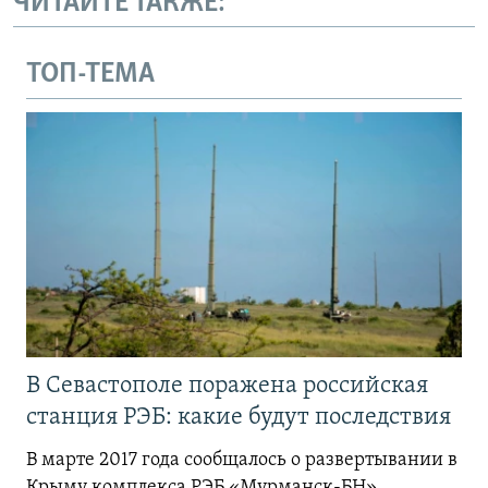
ЧИТАЙТЕ ТАКЖЕ:
ТОП-ТЕМА
В Севастополе поражена российская
станция РЭБ: какие будут последствия
В марте 2017 года сообщалось о развертывании в
Крыму комплекса РЭБ «Мурманск-БН»