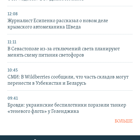
12:08
Журналист Есипенко рассказал о новом деле
крымского автомеханика Шведа
11:11
В Севастополе из-за отключений света планируют
менять схему питания светофоров
10:45
СМИ: В Wildberries сообщили, что часть складов могут
перенести в Узбекистан и Беларусь
09:41
Бровди: украинские беспилотники поразили танкер
«теневого флота» у Геленджика
БОЛЬШЕ