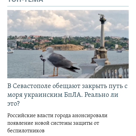
В Севастополе обещают закрыть путь с
моря украинским БпЛА. Реально ли
это?
Российские власти города анонсировали
появление новой системы защиты от
беспилотников