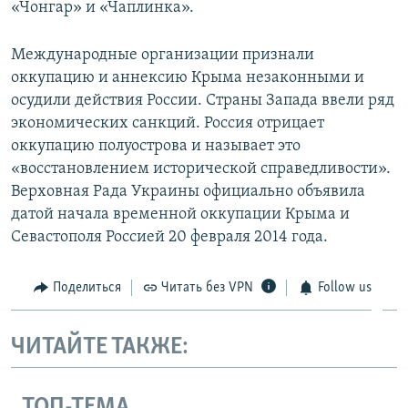
«Чонгар» и «Чаплинка».
Международные организации признали
оккупацию и аннексию Крыма незаконными и
осудили действия России. Страны Запада ввели ряд
экономических санкций. Россия отрицает
оккупацию полуострова и называет это
«восстановлением исторической справедливости».
Верховная Рада Украины официально объявила
датой начала временной оккупации Крыма и
Севастополя Россией 20 февраля 2014 года.
Поделиться
Читать без VPN
Follow us
ЧИТАЙТЕ ТАКЖЕ:
ТОП-ТЕМА