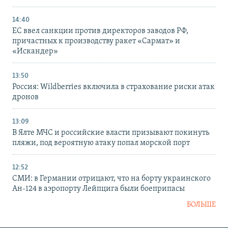
14:40
ЕС ввел санкции против директоров заводов РФ,
причастных к производству ракет «Сармат» и
«Искандер»
13:50
Россия: Wildberries включила в страхование риски атак
дронов
13:09
В Ялте МЧС и российские власти призывают покинуть
пляжи, под вероятную атаку попал морской порт
12:52
СМИ: в Германии отрицают, что на борту украинского
Ан-124 в аэропорту Лейпцига были боеприпасы
БОЛЬШЕ