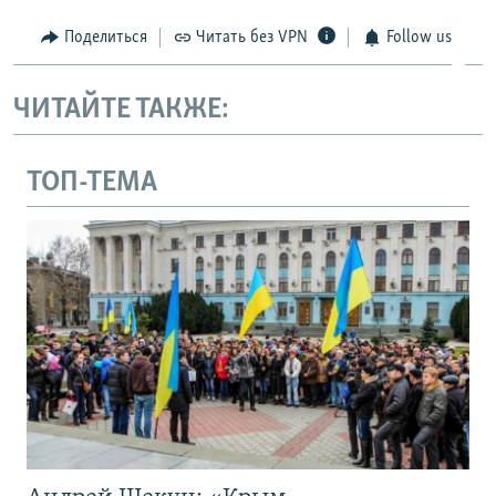
Поделиться
Читать без VPN
Follow us
ЧИТАЙТЕ ТАКЖЕ:
ТОП-ТЕМА