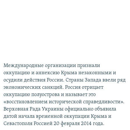
Международные организации признали
оккупацию и аннексию Крыма незаконными и
осудили действия России. Страны Запада ввели ряд
экономических санкций. Россия отрицает
оккупацию полуострова и называет это
«восстановлением исторической справедливости».
Верховная Рада Украины официально объявила
датой начала временной оккупации Крыма и
Севастополя Россией 20 февраля 2014 года.