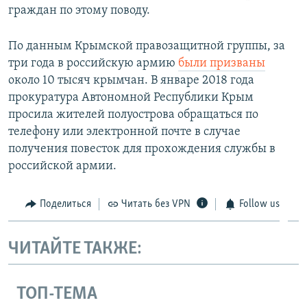
граждан по этому поводу.
По данным Крымской правозащитной группы, за
три года в российскую армию
были призваны
около 10 тысяч крымчан. В январе 2018 года
прокуратура Автономной Республики Крым
просила жителей полуострова обращаться по
телефону или электронной почте в случае
получения повесток для прохождения службы в
российской армии.
Поделиться
Читать без VPN
Follow us
ЧИТАЙТЕ ТАКЖЕ:
ТОП-ТЕМА