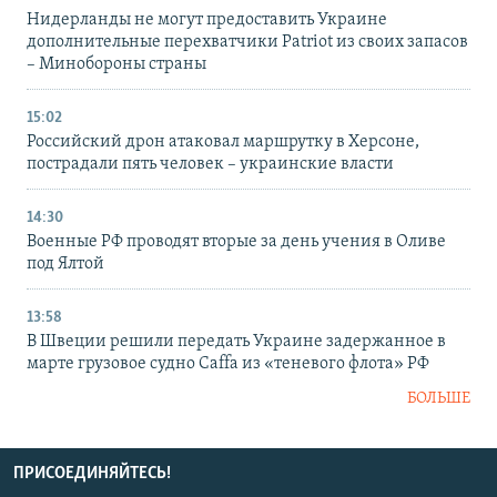
Нидерланды не могут предоставить Украине
дополнительные перехватчики Patriot из своих запасов
– Минобороны страны
15:02
Российский дрон атаковал маршрутку в Херсоне,
пострадали пять человек – украинские власти
14:30
Военные РФ проводят вторые за день учения в Оливе
под Ялтой
13:58
В Швеции решили передать Украине задержанное в
марте грузовое судно Caffa из «теневого флота» РФ
БОЛЬШЕ
ПРИСОЕДИНЯЙТЕСЬ!