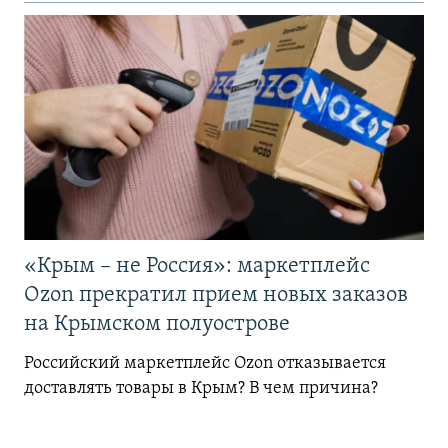
«Крым – не Россия»: маркетплейс
Ozon прекратил прием новых заказов
на Крымском полуострове
Российский маркетплейс Ozon отказывается
доставлять товары в Крым? В чем причина?