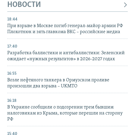
НОВОСТИ
18:44
При взрыве в Москве погиб генерал-майор армии РФ
Плохотнюк и зять главкома ВКС – российские медиа
17:40
Разработка баллистики и антибаллистики: Зеленский
ожидает «нужных результатов» в 2026-2027 годах
16:55
Возле нефтяного танкера в Ормузском проливе
произошли два взрыва – UKMTO
16:18
В Украине сообщили о подозрении трем бывшим
налоговикам из Крыма, которые перешли на сторону
РФ
15:40