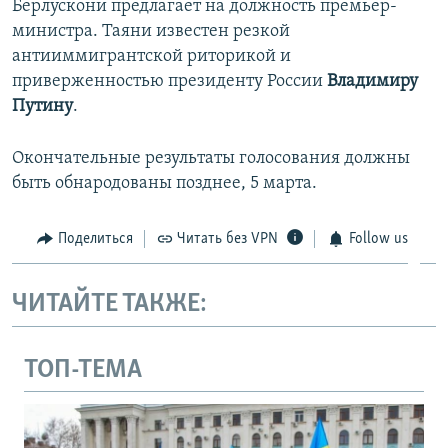
Берлускони предлагает на должность премьер-
министра. Таяни известен резкой
антииммигрантской риторикой и
приверженностью президенту России
Владимиру
Путину
.
Окончательные результаты голосования должны
быть обнародованы позднее, 5 марта.
Поделиться
Читать без VPN
Follow us
ЧИТАЙТЕ ТАКЖЕ:
ТОП-ТЕМА