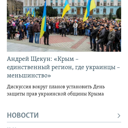
Андрей Щекун: «Крым –
единственный регион, где украинцы –
меньшинство»
Дискуссия вокруг планов установить День
защиты прав украинской общины Крыма
НОВОСТИ