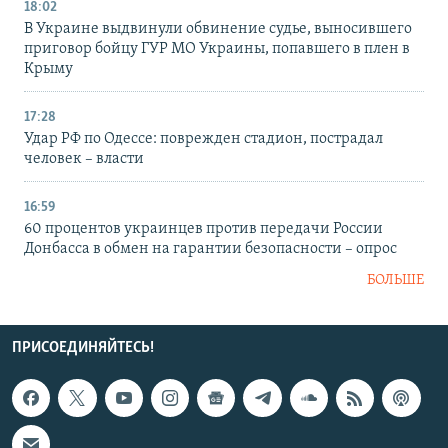
18:02
В Украине выдвинули обвинение судье, выносившего
приговор бойцу ГУР МО Украины, попавшего в плен в
Крыму
17:28
Удар РФ по Одессе: поврежден стадион, пострадал
человек – власти
16:59
60 процентов украинцев против передачи России
Донбасса в обмен на гарантии безопасности – опрос
БОЛЬШЕ
ПРИСОЕДИНЯЙТЕСЬ!