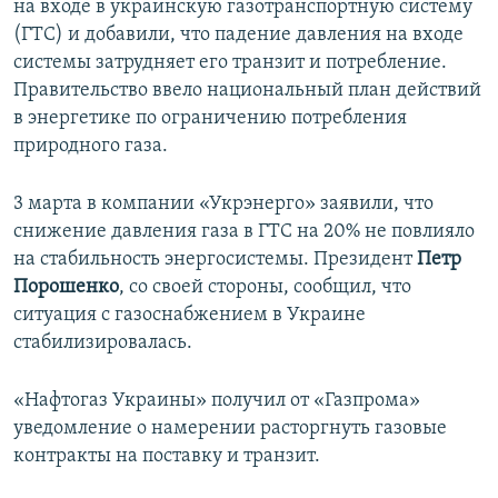
на входе в украинскую газотранспортную систему
(ГТС) и добавили, что падение давления на входе
системы затрудняет его транзит и потребление.
Правительство ввело национальный план действий
в энергетике по ограничению потребления
природного газа.
3 марта в компании «Укрэнерго» заявили, что
снижение давления газа в ГТС на 20% не повлияло
на стабильность энергосистемы. Президент
Петр
Порошенко
, со своей стороны, сообщил, что
ситуация с газоснабжением в Украине
стабилизировалась.
«Нафтогаз Украины» получил от «Газпрома»
уведомление о намерении расторгнуть газовые
контракты на поставку и транзит.