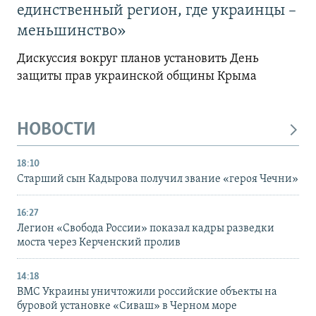
единственный регион, где украинцы –
меньшинство»
Дискуссия вокруг планов установить День
защиты прав украинской общины Крыма
НОВОСТИ
18:10
Старший сын Кадырова получил звание «героя Чечни»
16:27
Легион «Свобода России» показал кадры разведки
моста через Керченский пролив
14:18
ВМС Украины уничтожили российские объекты на
буровой установке «Сиваш» в Черном море