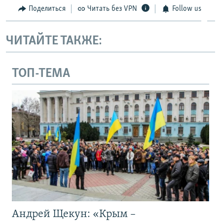
Поделиться
Читать без VPN
Follow us
ЧИТАЙТЕ ТАКЖЕ:
ТОП-ТЕМА
Андрей Щекун: «Крым –