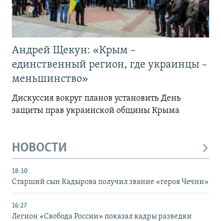
Андрей Щекун: «Крым –
единственный регион, где украинцы –
меньшинство»
Дискуссия вокруг планов установить День
защиты прав украинской общины Крыма
НОВОСТИ
18:10
Старший сын Кадырова получил звание «героя Чечни»
16:27
Легион «Свобода России» показал кадры разведки