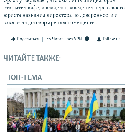
Орлов утверждает, что был лишь инициатором
открытия кафе, а владелец заведения через своего
юриста назначил директора по доверенности и
заключил договор аренды помещения.
Поделиться
Читать без VPN
Follow us
ЧИТАЙТЕ ТАКЖЕ:
ТОП-ТЕМА