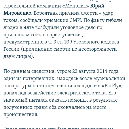
строительной компании «Монолит»
Юрий
Мироненко
. Вероятная причина смерти – удар
током, сообщали крымские СМИ. По факту гибели
людей в Ялте возбудили уголовное дело по
признакам состава преступления,
предусмотренного ч. 3 ст. 109 Уголовного кодекса
России (причинение смерти по неосторожности
двум лицам).
По данным следствия, утром 23 августа 2014 года
один из потерпевших, находясь возле музыкальной
аппаратуры на танцевальной площадке в «BarFly»,
попал под воздействие электрического тока. Его
знакомый пытался оказать помощь, в результате
полученных травм оба скончались на месте
происшествия.