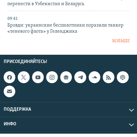
перенести в Узбекистан и Беларусь
09:41
Бровди: украинские беспилотники поразили танкер
«теневого флота» у Геленджика
БОЛЬШЕ
ПРИСОЕДИНЯЙТЕСЬ!
ПОДДЕРЖКА
ИНФО