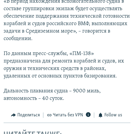
«В период нахождения вспомогательного судна в
составе группировки экипаж будет осуществлять
обеспечение поддержания технической готовности
кораблей и судов российского ВМФ, выполняющих
задачи в Средиземном море», – говорится в
сообщении.
По данным пресс-службы, «ПМ-138»
предназначена для ремонта кораблей и судов, их
оружия и технических средств в районах,
удаленных от основных пунктов базирования.
Дальность плавания судна – 9000 миль,
автономность – 40 суток.
Поделиться
Читать без VPN
Follow us