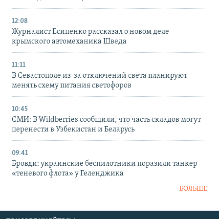
12:08
Журналист Есипенко рассказал о новом деле
крымского автомеханика Шведа
11:11
В Севастополе из-за отключений света планируют
менять схему питания светофоров
10:45
СМИ: В Wildberries сообщили, что часть складов могут
перенести в Узбекистан и Беларусь
09:41
Бровди: украинские беспилотники поразили танкер
«теневого флота» у Геленджика
БОЛЬШЕ