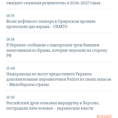
ожидает «нужных результатов» в 2026-2027 годах
16:55
Возле нефтяного танкера в Ормузском проливе
произошли два взрыва – UKMTO
16:18
В Украине сообщили о подозрении трем бывшим
налоговикам из Крыма, которые перешли на сторону
РФ
15:40
Нидерланды не могут предоставить Украине
дополнительные перехватчики Patriot из своих запасов
– Минобороны страны
15:02
Российский дрон атаковал маршрутку в Херсоне,
пострадали пять человек – украинские власти
БОЛЬШЕ