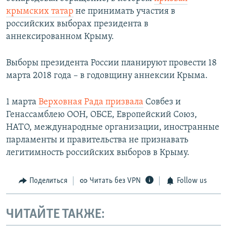
крымских татар
не принимать участия в
российских выборах президента в
аннексированном Крыму.
Выборы президента России планируют провести 18
марта 2018 года – в годовщину аннексии Крыма.
1 марта
Верховная Рада призвал
а
Совбез и
Генассамблею ООН, ОБСЕ, Европейский Союз,
НАТО, международные организации, иностранные
парламенты и правительства не признавать
легитимность российских выборов в Крыму.
Поделиться
Читать без VPN
Follow us
ЧИТАЙТЕ ТАКЖЕ: