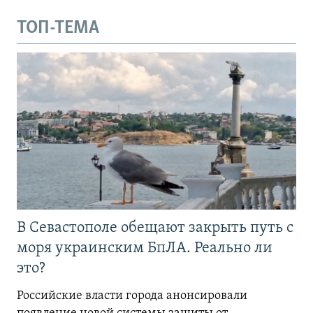
ТОП-ТЕМА
В Севастополе обещают закрыть путь с
моря украинским БпЛА. Реально ли
это?
Российские власти города анонсировали