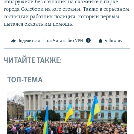
обнаружили без сознания на скамейке в парке
города Солсбери на юге страны. Также в серьезном
состоянии работник полиции, который первым
пытался оказать им помощь.
Поделиться
Читать без VPN
Follow us
ЧИТАЙТЕ ТАКЖЕ:
ТОП-ТЕМА