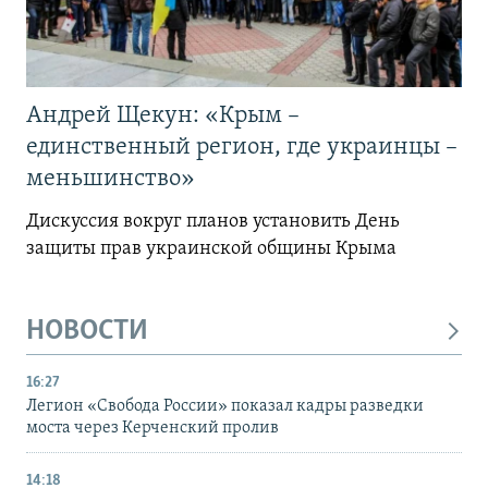
Андрей Щекун: «Крым –
единственный регион, где украинцы –
меньшинство»
Дискуссия вокруг планов установить День
защиты прав украинской общины Крыма
НОВОСТИ
16:27
Легион «Свобода России» показал кадры разведки
моста через Керченский пролив
14:18