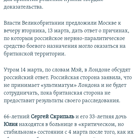
доказательства.
Власти Великобритании предложили Москве к
вечеру вторника, 13 марта, дать ответ о причинах,
по которым российское нервно-паралитическое
средство боевого назначения могло оказаться на
британской территории.
Утром 14 марта, по словам Мэй, в Лондоне обсудят
российский ответ. Российская сторона заявила, что
не принимает «ультиматум» Лондона и не будет
сотрудничать, пока британская сторона не
предоставит результаты своего расследования.
66-летний
Сергей Скрипаль
и его 33-летняя дочь
Юлия
находятся в больнице в «критическом, но
стабильном» состоянии с 4 марта после того, как их