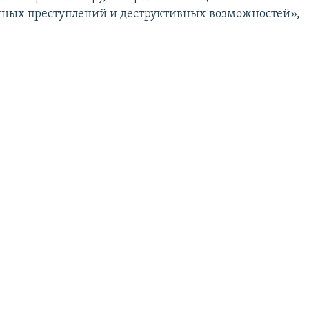
ых преступлений и деструктивных возможностей», –