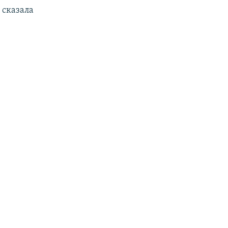
 сказала