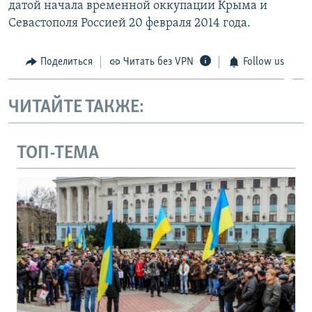
датой начала временной оккупации Крыма и
Севастополя Россией 20 февраля 2014 года.
Поделиться
Читать без VPN
Follow us
ЧИТАЙТЕ ТАКЖЕ:
ТОП-ТЕМА