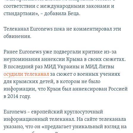
соответствии с международными законами и
стандартами», – добавила Беца.
Телеканал Euronews пока не комментировал эти
обвинения.
Ранее Euronews уже подвергали критике из-за
неупоминания аннексии Крыма в своих сюжетах.
В последний раз МИД Украины и МИД Литвы
осудили телеканал
за сюжет о военных учениях
для крымских детей, в котором не было
информации, что Крым был аннексирован Россией
в 2014 году.
Euronews – европейский круглосуточный
информационный телеканал. На сайте телеканала
указано, что он «предлагает уникальный взгляд на