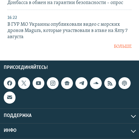
Донбасса в обмен на гарантии безопасности – опрос
16:22
В ГУР МО Украины опубликовали видео с морских
дронов Magura, которые участвовали в атаке на Ялту 7
августа
БОЛЬШЕ
ПРИСОЕДИНЯЙТЕСЬ!
ПОДДЕРЖКА
ИНФО