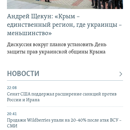
Андрей Щекун: «Крым –
единственный регион, где украинцы –
меньшинство»
Дискуссия вокруг планов установить День
защиты прав украинской общины Крыма
НОВОСТИ
22:08
Сенат США поддержал расширение санкций против
России и Ирана
20:41
Продажи Wildberries упали на 20-40% после атак ВСУ –
СМИ