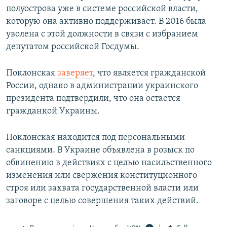
полуострова уже в системе российской власти,
которую она активно поддерживает. В 2016 была
уволена с этой должности в связи с избранием
депутатом российской Госдумы.
Поклонская
заверяет
, что является гражданской
России, однако в администрации украинского
президента подтвердили, что она остается
гражданкой Украины.
Поклонская находится под персональными
санкциями. В Украине объявлена в розыск по
обвинению в действиях с целью насильственного
изменения или свержения конституционного
строя или захвата государственной власти или
заговоре с целью совершения таких действий.