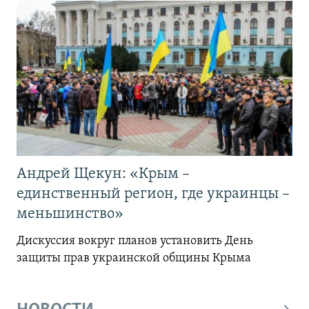
Андрей Щекун: «Крым –
единственный регион, где украинцы –
меньшинство»
Дискуссия вокруг планов установить День
защиты прав украинской общины Крыма