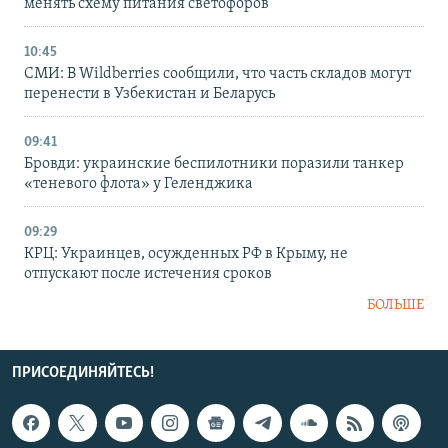
менять схему питания светофоров
10:45
СМИ: В Wildberries сообщили, что часть складов могут
перенести в Узбекистан и Беларусь
09:41
Бровди: украинские беспилотники поразили танкер
«теневого флота» у Геленджика
09:29
КРЦ: Украинцев, осужденных РФ в Крыму, не
отпускают после истечения сроков
БОЛЬШЕ
ПРИСОЕДИНЯЙТЕСЬ!