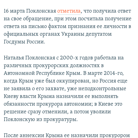
16 марта Поклонская
отметила
, что получила ответ
на свое обращение, при этом посчитала получение
ответа на письмо фактом признания ее личности в
официальных органах Украины депутатом
Госдумы России.
Наталья Поклонская с 2000-х годов работала на
различных прокурорских должностях в
Автономной Республике Крым. В марте 2014-го,
когда Крым уже был оккупирован, но Россия еще
не заявила о его захвате, уже неподконтрольные
Киеву власти Крыма назначили ее выполнять
обязанности прокурора автономии; в Киеве это
решение сразу отменили, а потом уволили
Поклонскую из прокуратуры.
После аннексии Крыма ее назначили прокурором