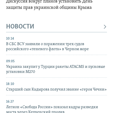
Дискуссия вокруг планов установить День
защиты прав украинской общины Крыма
НОВОСТИ
10:14
В СБС ВСУ заявили о поражении трех судов
российского «теневого флота» в Черном море
09:05
Украина закупит у Турции ракеты ATACMS и пусковые
установки M270
18:10
Старший сын Кадырова получил звание «героя Чечни»
16:27
Легион «Свобода России» показал кадры разведки
моста через Керченский пролив