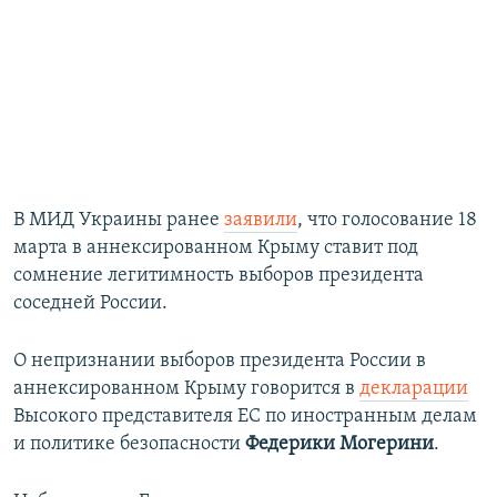
В МИД Украины ранее
заявили
, что голосование 18
марта в аннексированном Крыму ставит под
сомнение легитимность выборов президента
соседней России.
О непризнании выборов президента России в
аннексированном Крыму говорится в
декларации
Высокого представителя ЕС по иностранным делам
и политике безопасности
Федерики Могерини
.​