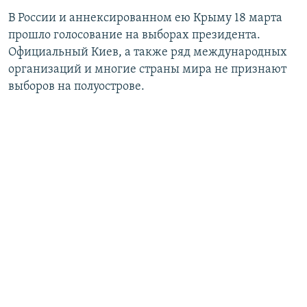
В России и аннексированном ею Крыму 18 марта
прошло голосование на выборах президента.
Официальный Киев, а также ряд международных
организаций и многие страны мира не признают
выборов на полуострове.