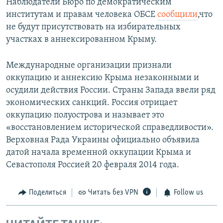
Наблюдатели Бюро по демократическим
институтам и правам человека ОБСЕ
сообщили
,что
не будут присутствовать на избирательных
участках в аннексированном Крыму.
Международные организации признали
оккупацию и аннексию Крыма незаконными и
осудили действия России. Страны Запада ввели ряд
экономических санкций. Россия отрицает
оккупацию полуострова и называет это
«восстановлением исторической справедливости».
Верховная Рада Украины официально объявила
датой начала временной оккупации Крыма и
Севастополя Россией 20 февраля 2014 года.
Поделиться
Читать без VPN
Follow us