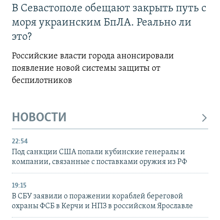
В Севастополе обещают закрыть путь с
моря украинским БпЛА. Реально ли
это?
Российские власти города анонсировали
появление новой системы защиты от
беспилотников
НОВОСТИ
22:54
Под санкции США попали кубинские генералы и
компании, связанные с поставками оружия из РФ
19:15
В СБУ заявили о поражении кораблей береговой
охраны ФСБ в Керчи и НПЗ в российском Ярославле