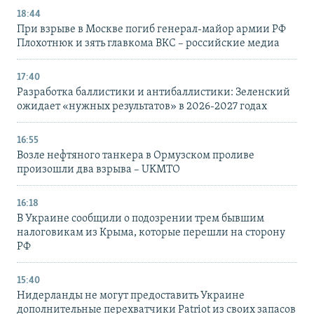
18:44
При взрыве в Москве погиб генерал-майор армии РФ
Плохотнюк и зять главкома ВКС – российские медиа
17:40
Разработка баллистики и антибаллистики: Зеленский
ожидает «нужных результатов» в 2026-2027 годах
16:55
Возле нефтяного танкера в Ормузском проливе
произошли два взрыва – UKMTO
16:18
В Украине сообщили о подозрении трем бывшим
налоговикам из Крыма, которые перешли на сторону
РФ
15:40
Нидерланды не могут предоставить Украине
дополнительные перехватчики Patriot из своих запасов