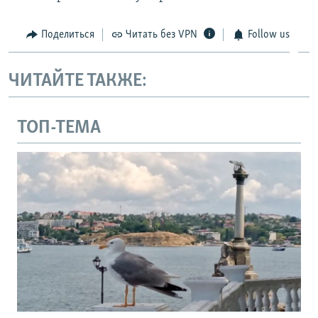
Поделиться
Читать без VPN
Follow us
ЧИТАЙТЕ ТАКЖЕ:
ТОП-ТЕМА