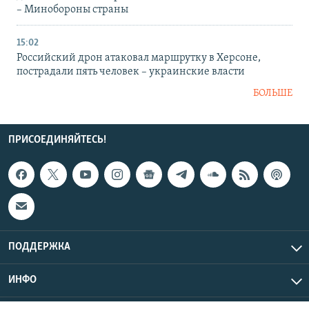
– Минобороны страны
15:02
Российский дрон атаковал маршрутку в Херсоне,
пострадали пять человек – украинские власти
БОЛЬШЕ
ПРИСОЕДИНЯЙТЕСЬ!
ПОДДЕРЖКА
ИНФО