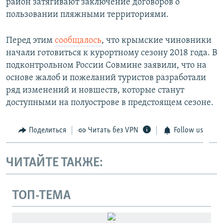
район затягивают заключение договоров о
пользовании пляжными территориям​и.
Перед этим
сообщалось
, что крымские чиновники
начали готовиться к курортному сезону 2018 года. В
подконтрольном России Совмине заявили, что на
основе жалоб и пожеланий туристов разработали
ряд изменений и новшеств, которые станут
доступными на полуострове в предстоящем сезоне.
Поделиться
Читать без VPN
Follow us
ЧИТАЙТЕ ТАКЖЕ:
ТОП-ТЕМА