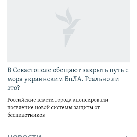
В Севастополе обещают закрыть путь с
моря украинским БпЛА. Реально ли
это?
Российские власти города анонсировали
появление новой системы защиты от
беспилотников