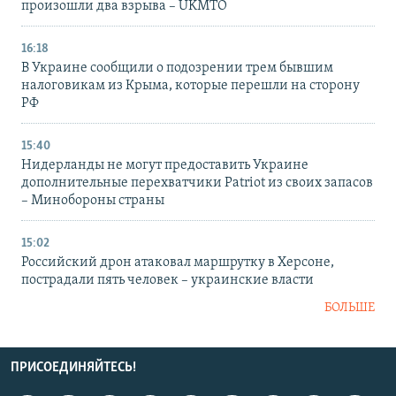
произошли два взрыва – UKMTO
16:18
В Украине сообщили о подозрении трем бывшим
налоговикам из Крыма, которые перешли на сторону
РФ
15:40
Нидерланды не могут предоставить Украине
дополнительные перехватчики Patriot из своих запасов
– Минобороны страны
15:02
Российский дрон атаковал маршрутку в Херсоне,
пострадали пять человек – украинские власти
БОЛЬШЕ
ПРИСОЕДИНЯЙТЕСЬ!