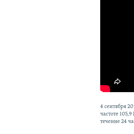
4 сентября 2
частоте 105,9
течение 24 ча