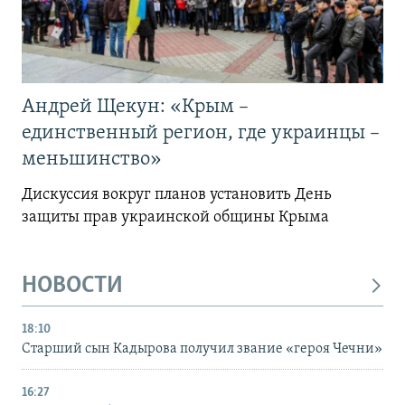
Андрей Щекун: «Крым –
единственный регион, где украинцы –
меньшинство»
Дискуссия вокруг планов установить День
защиты прав украинской общины Крыма
НОВОСТИ
18:10
Старший сын Кадырова получил звание «героя Чечни»
16:27