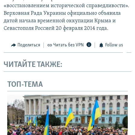
«восстановлением исторической справедливости».
Верховная Рада Украины официально объявила
датой начала временной оккупации Крыма и
Севастополя Россией 20 февраля 2014 года.
Поделиться
Читать без VPN
Follow us
ЧИТАЙТЕ ТАКЖЕ:
ТОП-ТЕМА