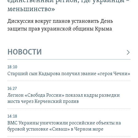
единственный регион, где украинцы –
меньшинство»
Дискуссия вокруг планов установить День
защиты прав украинской общины Крыма
НОВОСТИ
18:10
Старший сын Кадырова получил звание «героя Чечни»
16:27
Легион «Свобода России» показал кадры разведки
моста через Керченский пролив
14:18
ВМС Украины уничтожили российские объекты на
буровой установке «Сиваш» в Черном море