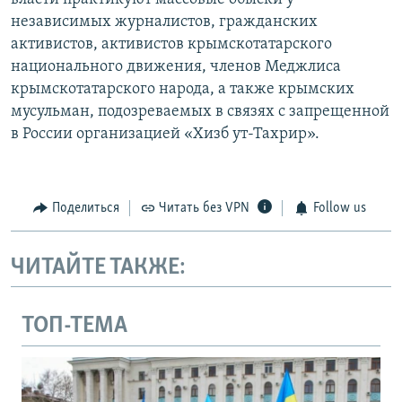
независимых журналистов, гражданских
активистов, активистов крымскотатарского
национального движения, членов Меджлиса
крымскотатарского народа, а также крымских
мусульман, подозреваемых в связях с запрещенной
в России организацией «Хизб ут-Тахрир».
Поделиться
Читать без VPN
Follow us
ЧИТАЙТЕ ТАКЖЕ:
ТОП-ТЕМА