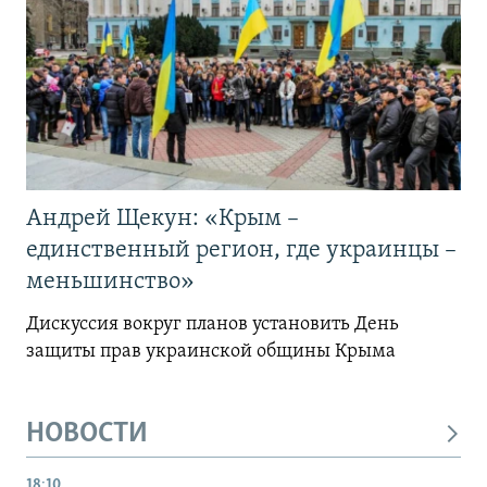
Андрей Щекун: «Крым –
единственный регион, где украинцы –
меньшинство»
Дискуссия вокруг планов установить День
защиты прав украинской общины Крыма
НОВОСТИ
18:10