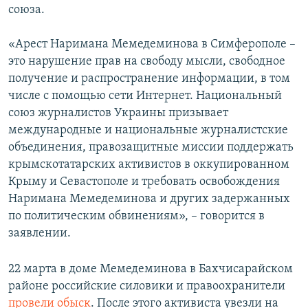
союза.
«Арест Наримана Мемедеминова в Симферополе –
это нарушение прав на свободу мысли, свободное
получение и распространение информации, в том
числе с помощью сети Интернет. Национальный
союз журналистов Украины призывает
международные и национальные журналистские
объединения, правозащитные миссии поддержать
крымскотатарских активистов в оккупированном
Крыму и Севастополе и требовать освобождения
Наримана Мемедеминова и других задержанных
по политическим обвинениям», – говорится в
заявлении.
22 марта в доме Мемедеминова в Бахчисарайском
районе российские силовики и правоохранители
провели обыск
. После этого активиста увезли на