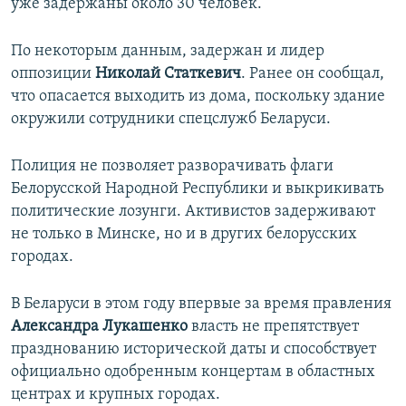
уже задержаны около 30 человек.
По некоторым данным, задержан и лидер
оппозиции
Николай Статкевич
. Ранее он сообщал,
что опасается выходить из дома, поскольку здание
окружили сотрудники спецслужб Беларуси.
Полиция не позволяет разворачивать флаги
Белорусской Народной Республики и выкрикивать
политические лозунги. Активистов задерживают
не только в Минске, но и в других белорусских
городах.
В Беларуси в этом году впервые за время правления
Александра Лукашенко
власть не препятствует
празднованию исторической даты и способствует
официально одобренным концертам в областных
центрах и крупных городах.