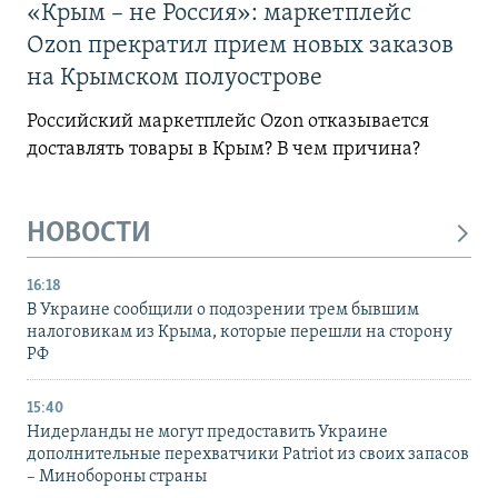
«Крым – не Россия»: маркетплейс
Ozon прекратил прием новых заказов
на Крымском полуострове
Российский маркетплейс Ozon отказывается
доставлять товары в Крым? В чем причина?
НОВОСТИ
16:18
В Украине сообщили о подозрении трем бывшим
налоговикам из Крыма, которые перешли на сторону
РФ
15:40
Нидерланды не могут предоставить Украине
дополнительные перехватчики Patriot из своих запасов
– Минобороны страны