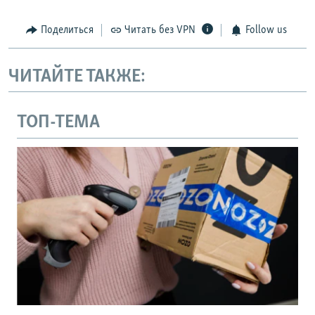
Поделиться
Читать без VPN
Follow us
ЧИТАЙТЕ ТАКЖЕ:
ТОП-ТЕМА