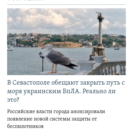
В Севастополе обещают закрыть путь с
моря украинским БпЛА. Реально ли
это?
Российские власти города анонсировали
появление новой системы защиты от
беспилотников