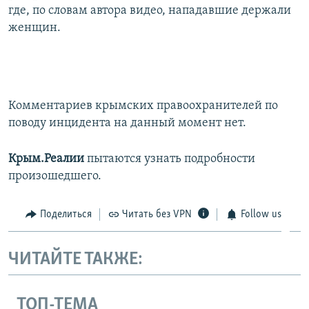
где, по словам автора видео, нападавшие держали
женщин.
Комментариев крымских правоохранителей по
поводу инцидента на данный момент нет.
Крым.Реалии
пытаются узнать подробности
произошедшего.
Поделиться
Читать без VPN
Follow us
ЧИТАЙТЕ ТАКЖЕ:
ТОП-ТЕМА