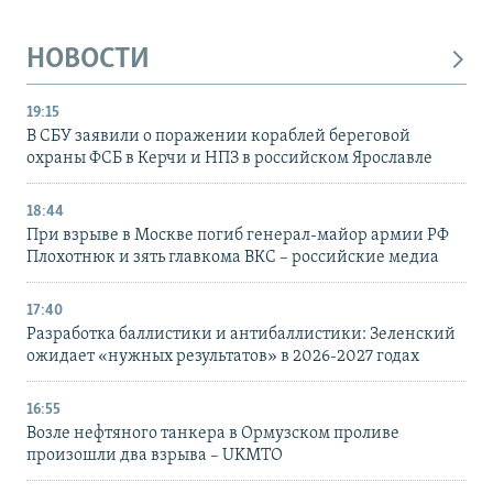
НОВОСТИ
19:15
В СБУ заявили о поражении кораблей береговой
охраны ФСБ в Керчи и НПЗ в российском Ярославле
18:44
При взрыве в Москве погиб генерал-майор армии РФ
Плохотнюк и зять главкома ВКС – российские медиа
17:40
Разработка баллистики и антибаллистики: Зеленский
ожидает «нужных результатов» в 2026-2027 годах
16:55
Возле нефтяного танкера в Ормузском проливе
произошли два взрыва – UKMTO