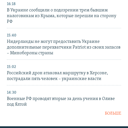
16:18
В Украине сообщили о подозрении трем бывшим
налоговикам из Крыма, которые перешли на сторону
РФ
15:40
Нидерланды не могут предоставить Украине
дополнительные перехватчики Patriot из своих запасов
– Минобороны страны
15:02
Российский дрон атаковал маршрутку в Херсоне,
пострадали пять человек – украинские власти
14:30
Военные РФ проводят вторые за день учения в Оливе
под Ялтой
БОЛЬШЕ