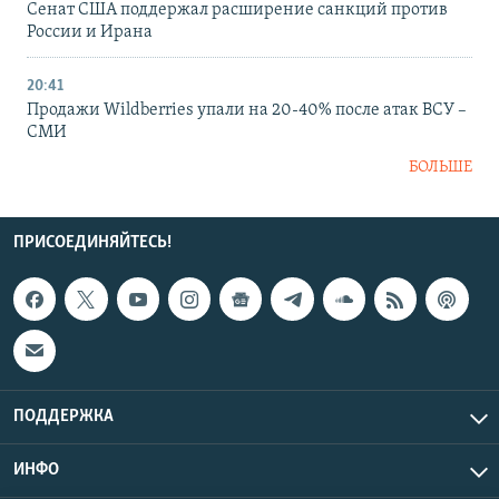
Сенат США поддержал расширение санкций против
России и Ирана
20:41
Продажи Wildberries упали на 20-40% после атак ВСУ –
СМИ
БОЛЬШЕ
ПРИСОЕДИНЯЙТЕСЬ!
ПОДДЕРЖКА
ИНФО