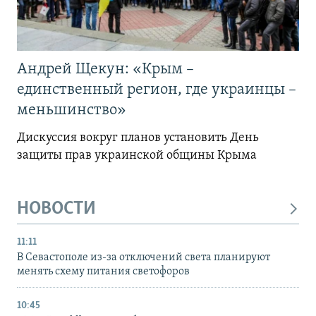
Андрей Щекун: «Крым –
единственный регион, где украинцы –
меньшинство»
Дискуссия вокруг планов установить День
защиты прав украинской общины Крыма
НОВОСТИ
11:11
В Севастополе из-за отключений света планируют
менять схему питания светофоров
10:45