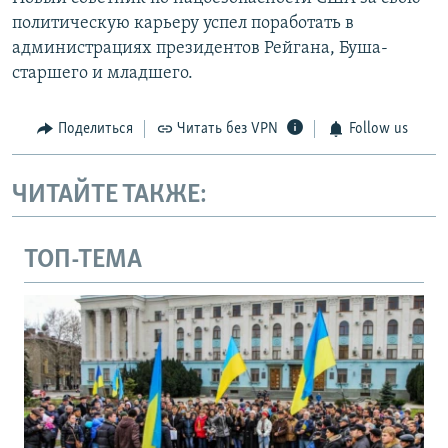
политическую карьеру успел поработать в
администрациях президентов Рейгана, Буша-
старшего и младшего.
Поделиться
Читать без VPN
Follow us
ЧИТАЙТЕ ТАКЖЕ:
ТОП-ТЕМА