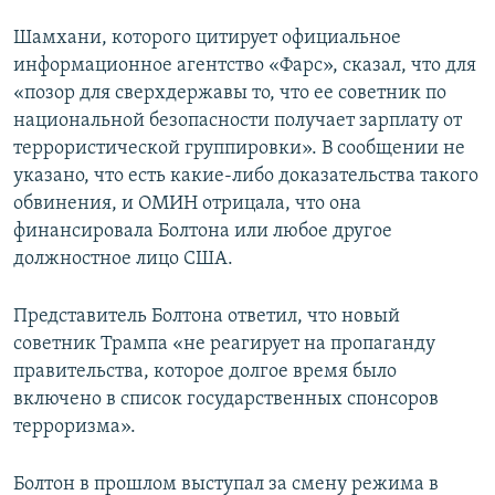
Шамхани, которого цитирует официальное
информационное агентство «Фарс», сказал, что для
«позор для сверхдержавы то, что ее советник по
национальной безопасности получает зарплату от
террористической группировки». В сообщении не
указано, что есть какие-либо доказательства такого
обвинения, и ОМИН отрицала, что она
финансировала Болтона или любое другое
должностное лицо США.
Представитель Болтона ответил, что новый
советник Трампа «не реагирует на пропаганду
правительства, которое долгое время было
включено в список государственных спонсоров
терроризма».
Болтон в прошлом выступал за смену режима в