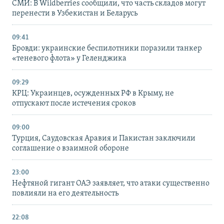
СМИ: В Wildberries сообщили, что часть складов могут
перенести в Узбекистан и Беларусь
09:41
Бровди: украинские беспилотники поразили танкер
«теневого флота» у Геленджика
09:29
КРЦ: Украинцев, осужденных РФ в Крыму, не
отпускают после истечения сроков
09:00
Турция, Саудовская Аравия и Пакистан заключили
соглашение о взаимной обороне
23:00
Нефтяной гигант ОАЭ заявляет, что атаки существенно
повлияли на его деятельность
22:08